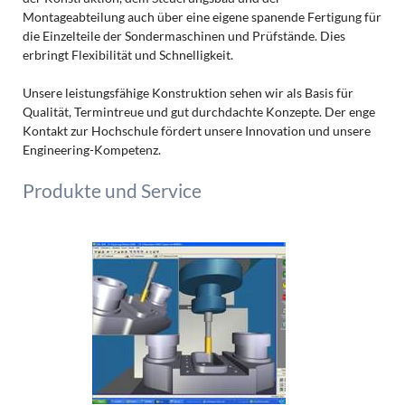
Montageabteilung auch über eine eigene spanende Fertigung für
die Einzelteile der Sondermaschinen und Prüfstände. Dies
erbringt Flexibilität und Schnelligkeit.
Unsere leistungsfähige Konstruktion sehen wir als Basis für
Qualität, Termintreue und gut durchdachte Konzepte. Der enge
Kontakt zur Hochschule fördert unsere Innovation und unsere
Engineering-Kompetenz.
Produkte und Service