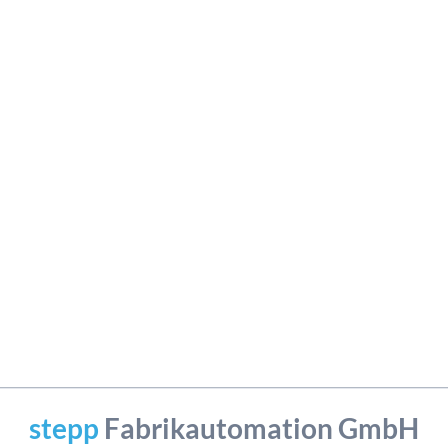
stepp
Fabrikautomation GmbH