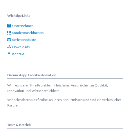
Wichtige Links
Unternehmen
Sondermaschinenbau
Serienprodukte
Downloads
Kontakt
Darum stepp Fabrikautomation
Wir realisieren Ihre Projekte mit höchsten Ansprüchen an Qualität,
Innovation und Wirtschaftlichkeit.
Wir orientieren uns flexibel an Ihren Bedürfnissen und sind ein verlässlicher
Partner.
Team & Betrieb