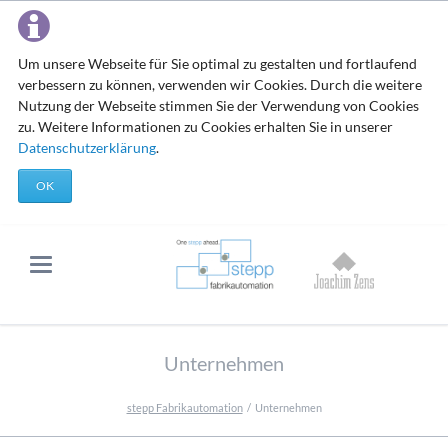
Um unsere Webseite für Sie optimal zu gestalten und fortlaufend
verbessern zu können, verwenden wir Cookies. Durch die weitere
Nutzung der Webseite stimmen Sie der Verwendung von Cookies
zu. Weitere Informationen zu Cookies erhalten Sie in unserer
Datenschutzerklärung
.
OK
Unternehmen
stepp Fabrikautomation
Unternehmen