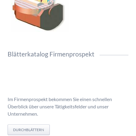
Blätterkatalog Firmenprospekt
Im Firmenprospekt bekommen Sie einen schnellen
Überblick über unsere Tätigkeitsfelder und unser
Unternehmen.
DURCHBLÄTTERN