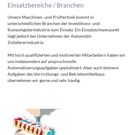
Einsatzbereiche / Branchen
Unsere Maschinen- und Prüftechnik kommt in
unterschiedlichen Branchen der Investitions- und
Konsumgüterindustrie zum Einsatz. Ein Einsatzschwerpunkt
liegt jedoch bei Unternehmen der Automobil-
Zuliefererindustrie.
Mit hoch qualifizierten und motivierten Mitarbeitern haben wir
uns insbesondere auf anspruchsvolle
Automatisierungsaufgaben spezialisiert. Aber auch kleinere
Aufgaben des Vorrichtungs- und Betriebsmittelbaus
übernehmen wir gerne und sehr häufig.