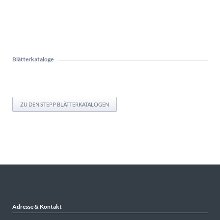
Blätterkataloge
ZU DEN STEPP BLÄTTERKATALOGEN
Adresse & Kontakt