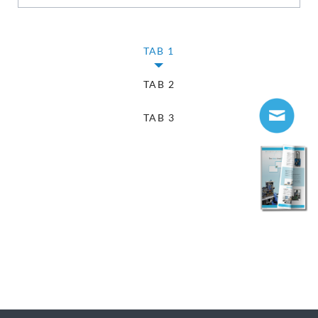
TAB 1
TAB 2
TAB 3