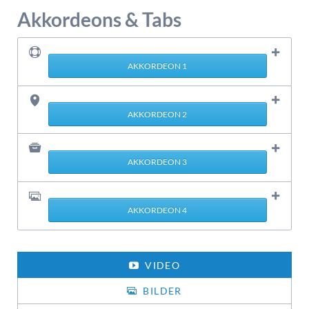
Akkordeons & Tabs
AKKORDEON 1
AKKORDEON 2
AKKORDEON 3
AKKORDEON 4
VIDEO
BILDER