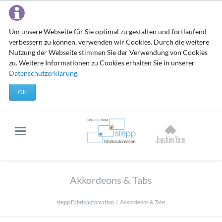
Um unsere Webseite für Sie optimal zu gestalten und fortlaufend
verbessern zu können, verwenden wir Cookies. Durch die weitere
Nutzung der Webseite stimmen Sie der Verwendung von Cookies
zu. Weitere Informationen zu Cookies erhalten Sie in unserer
Datenschutzerklärung
.
OK
Akkordeons & Tabs
stepp Fabrikautomation
Akkordeons & Tabs