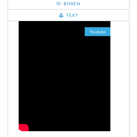
BOXEN
TEXT
Youtube