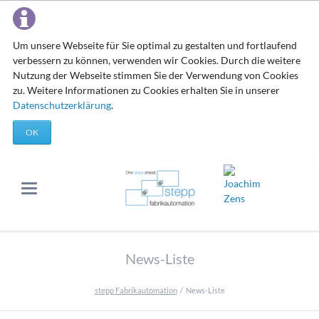
Um unsere Webseite für Sie optimal zu gestalten und fortlaufend
verbessern zu können, verwenden wir Cookies. Durch die weitere
Nutzung der Webseite stimmen Sie der Verwendung von Cookies
zu. Weitere Informationen zu Cookies erhalten Sie in unserer
Datenschutzerklärung
.
OK
News-Liste
stepp Fabrikautomation
News-Liste