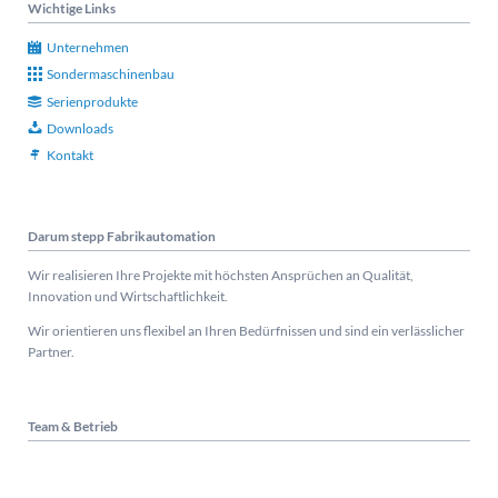
Wichtige Links
Unternehmen
Sondermaschinenbau
Serienprodukte
Downloads
Kontakt
Darum stepp Fabrikautomation
Wir realisieren Ihre Projekte mit höchsten Ansprüchen an Qualität,
Innovation und Wirtschaftlichkeit.
Wir orientieren uns flexibel an Ihren Bedürfnissen und sind ein verlässlicher
Partner.
Team & Betrieb