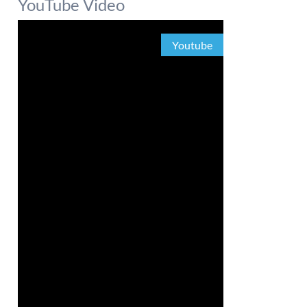
YouTube Video
Youtube