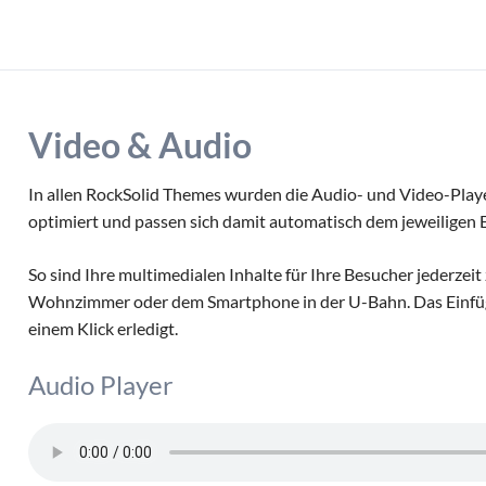
Video & Audio
In allen RockSolid Themes wurden die Audio- und Video-Play
optimiert und passen sich damit automatisch dem jeweiligen 
So sind Ihre multimedialen Inhalte für Ihre Besucher jederzeit
Wohnzimmer oder dem Smartphone in der U-Bahn. Das Einfüg
einem Klick erledigt.
Audio Player