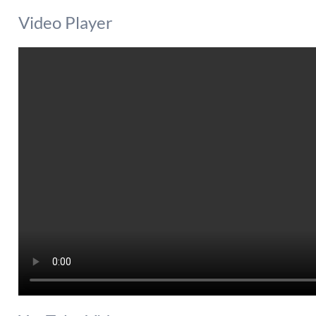
Video Player