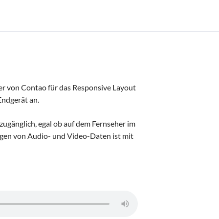
er von Contao für das Responsive Layout
Endgerät an.
 zugänglich, egal ob auf dem Fernseher im
en von Audio- und Video-Daten ist mit