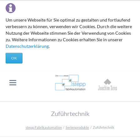
Um unsere Webseite für Sie optimal zu gestalten und fortlaufend
verbessern zu können, verwenden wir Cookies. Durch die weitere
Nutzung der Webseite stimmen Sie der Verwendung von Cookies
zu. Weitere Informationen zu Cookies erhalten Sie in unserer
Datenschutzerklärung
.
OK
Zuführtechnik
stepp Fabrikautomation
Serienprodukte
Zuführtechnik