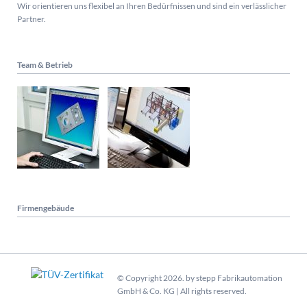
Wir orientieren uns flexibel an Ihren Bedürfnissen und sind ein verlässlicher
Partner.
Team & Betrieb
Firmengebäude
© Copyright 2026. by stepp Fabrikautomation
GmbH & Co. KG | All rights reserved.